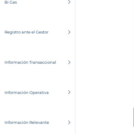
Bi Gas
Registro ante el Gestor
Información Transaccional
Información Operativa
Información Relevante