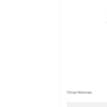
Otras Noticias