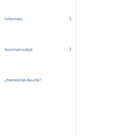
Informes
Normatividad
¿Necesitas Ayuda?