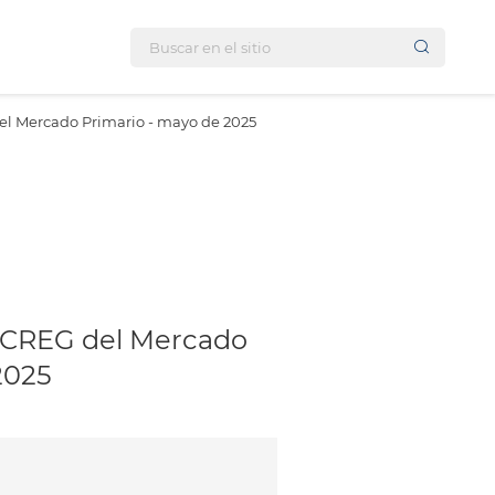
el Mercado Primario - mayo de 2025
s CREG del Mercado
2025