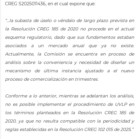
CREG S2025011436, en el cual expone que:
“…la subasta de úselo o véndalo de largo plazo prevista en
la Resolución CREG 185 de 2020 no procede en el actual
esquema regulatorio, dado que sus fundamentos estaban
asociados a un mercado anual que ya no existe.
Actualmente, la Comisión se encuentra en proceso de
análisis sobre la conveniencia y necesidad de diseñar un
mecanismo de última instancia ajustado a el nuevo
proceso de comercialización en trimestres.
Conforme a lo anterior, mientras se adelantan los análisis,
no es posible implementar el procedimiento de UVLP en
los términos planteados en la Resolución CREG 185 de
2020, ya que no resulta compatible con la periodicidad y
reglas establecidas en la Resolución CREG 102 015 de 2025.”