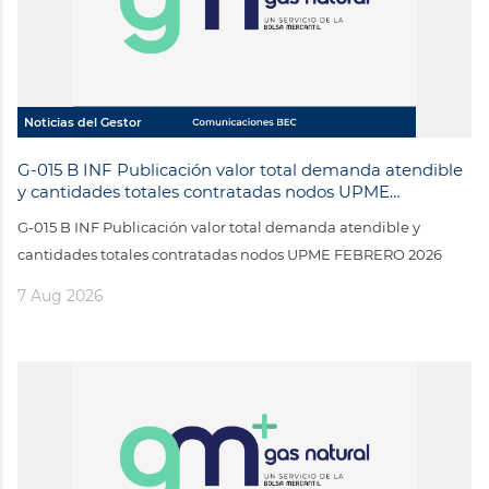
Noticias del Gestor
G-015 B INF Publicación valor total demanda atendible
y cantidades totales contratadas nodos UPME
FEBRERO 2026
G-015 B INF Publicación valor total demanda atendible y
cantidades totales contratadas nodos UPME FEBRERO 2026
7 Aug 2026