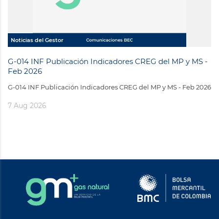
Noticias del Gestor
G-014 INF Publicación Indicadores CREG del MP y MS -
Feb 2026
G-014 INF Publicación Indicadores CREG del MP y MS - Feb 2026
7 Aug 2026