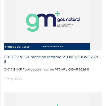
Noticias del Gestor
G-017 B INF Publicación Informe PTDVF y CIDVF 2026-
II
G-017 B INF Publicación Informe PTDVF y CIDVF 2026-II
7 Aug 2026