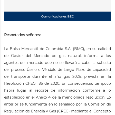
Respetados señores:
La Bolsa Mercantil de Colombia S.A. (BMC), en su calidad
de Gestor del Mercado de gas natural, informa a los
agentes del mercado que no se llevará a cabo la subasta
del proceso Úselo o Véndalo de Largo Plazo de capacidad
de transporte durante el año gas 2025, prevista en la
Resolución CREG 185 de 2020. En consecuencia, tampoco
habrá lugar al reporte de información conforme a lo
establecido en el Anexo 4 de la mencionada resolución. Lo
anterior se fundamenta en lo señalado por la Comisión de
Regulación de Energía y Gas (CREG) mediante el Concepto