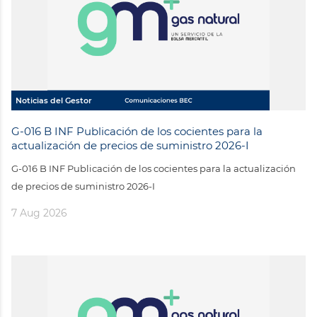
Noticias del Gestor
G-016 B INF Publicación de los cocientes para la
actualización de precios de suministro 2026-I
G-016 B INF Publicación de los cocientes para la actualización
de precios de suministro 2026-I
7 Aug 2026