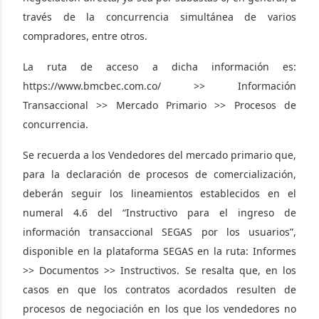
través de la concurrencia simultánea de varios
compradores, entre otros.
La ruta de acceso a dicha información es:
https://www.bmcbec.com.co/ >> Información
Transaccional >> Mercado Primario >> Procesos de
concurrencia.
Se recuerda a los Vendedores del mercado primario que,
para la declaración de procesos de comercialización,
deberán seguir los lineamientos establecidos en el
numeral 4.6 del “Instructivo para el ingreso de
información transaccional SEGAS por los usuarios”,
disponible en la plataforma SEGAS en la ruta: Informes
>> Documentos >> Instructivos. Se resalta que, en los
casos en que los contratos acordados resulten de
procesos de negociación en los que los vendedores no