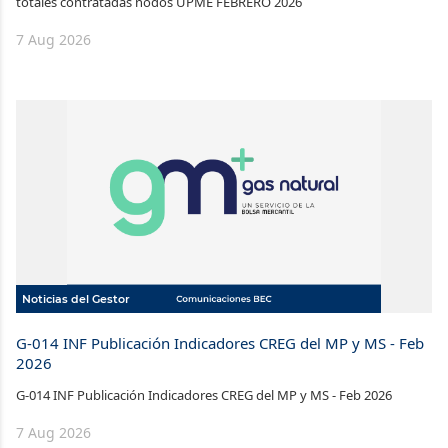
totales contratadas nodos UPME FEBRERO 2026
7 Aug 2026
Noticias del Gestor
G-014 INF Publicación Indicadores CREG del MP y MS - Feb
2026
G-014 INF Publicación Indicadores CREG del MP y MS - Feb 2026
7 Aug 2026