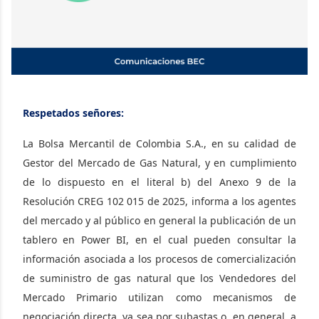
Respetados señores:
La Bolsa Mercantil de Colombia S.A., en su calidad de
Gestor del Mercado de Gas Natural, y en cumplimiento
de lo dispuesto en el literal b) del Anexo 9 de la
Resolución CREG 102 015 de 2025, informa a los agentes
del mercado y al público en general la publicación de un
tablero en Power BI, en el cual pueden consultar la
información asociada a los procesos de comercialización
de suministro de gas natural que los Vendedores del
Mercado Primario utilizan como mecanismos de
negociación directa, ya sea por subastas o, en general, a