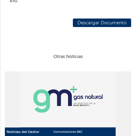
850.
Descargar Documento
Otras Noticias
Noticias del Gestor