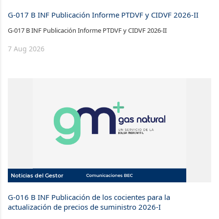
G-017 B INF Publicación Informe PTDVF y CIDVF 2026-II
G-017 B INF Publicación Informe PTDVF y CIDVF 2026-II
7 Aug 2026
Noticias del Gestor
G-016 B INF Publicación de los cocientes para la
actualización de precios de suministro 2026-I