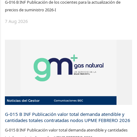
G-016 B INF Publicación de los cocientes para la actualización de
precios de suministro 2026-I
7 Aug 2026
Noticias del Gestor
G-015 B INF Publicación valor total demanda atendible y
cantidades totales contratadas nodos UPME FEBRERO 2026
G-015 B INF Publicación valor total demanda atendible y cantidades