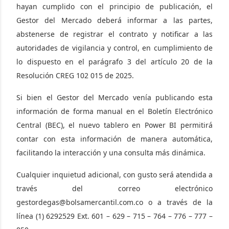
hayan cumplido con el principio de publicación, el
Gestor del Mercado deberá informar a las partes,
abstenerse de registrar el contrato y notificar a las
autoridades de vigilancia y control, en cumplimiento de
lo dispuesto en el parágrafo 3 del artículo 20 de la
Resolución CREG 102 015 de 2025.
Si bien el Gestor del Mercado venía publicando esta
información de forma manual en el Boletín Electrónico
Central (BEC), el nuevo tablero en Power BI permitirá
contar con esta información de manera automática,
facilitando la interacción y una consulta más dinámica.
Cualquier inquietud adicional, con gusto será atendida a
través del correo electrónico
gestordegas@bolsamercantil.com.co o a través de la
línea (1) 6292529 Ext. 601 – 629 – 715 – 764 – 776 – 777 –