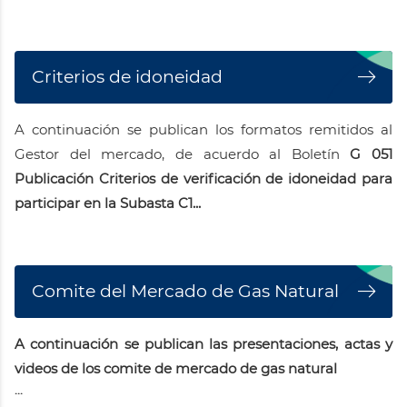
Criterios de idoneidad
A continuación se publican los formatos remitidos al
Gestor del mercado, de acuerdo al Boletín
G 051
Publicación Criterios de verificación de idoneidad para
participar en la Subasta C1...
Comite del Mercado de Gas Natural
A continuación se publican las presentaciones, actas y
videos de los comite de mercado de gas natural
...