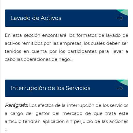
Lavado de Activos
En esta sección encontrará los formatos de lavado de
activos remitidos por las empresas, los cuales deben ser
tenidos en cuenta por los participantes para llevar a
cabo las operaciones de nego...
Interrupción de los Servicios
Parágrafo:
Los efectos de la interrupción de los servicios
a cargo del gestor del mercado de que trata este
artículo tendrán aplicación sin perjuicio de las acciones
...