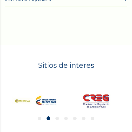
Sitios de interes