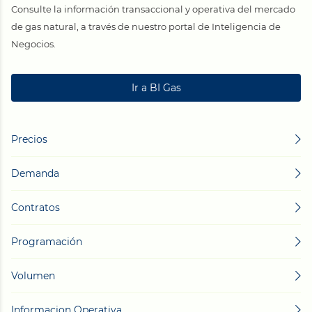
Consulte la información transaccional y operativa del mercado
de gas natural, a través de nuestro portal de Inteligencia de
Negocios.
Ir a BI Gas
Precios
Demanda
Contratos
Programación
Volumen
Informacion Operativa