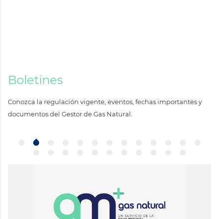
Boletines
Conozca la regulación vigente, eventos, fechas importantes y
documentos del Gestor de Gas Natural.