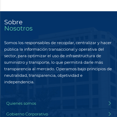
Sobre
Nosotros
Somos los responsables de recopilar, centralizar y hacer
pública la información transaccional y operativa del
sector, para optimizar el uso de infraestructura de
suministro y transporte, lo que permitirá darle más
transparencia al mercado. Operamos bajo principios de
neutralidad, transparencia, objetividad e
independencia.
Quienes somos
Gobierno Corporativo