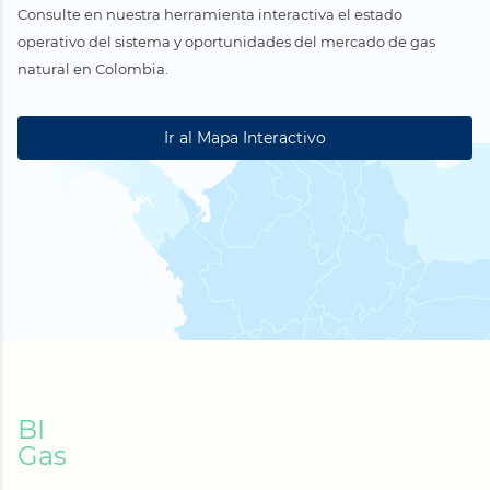
Consulte en nuestra herramienta interactiva el estado
operativo del sistema y oportunidades del mercado de gas
natural en Colombia.
Ir al Mapa Interactivo
BI
Gas