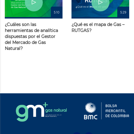
5:10
5:29
¿Cuáles son las
¿Qué es el mapa de Gas –
herramientas de analítica
RUTGAS?
dispuestas por el Gestor
del Mercado de Gas
Natural?