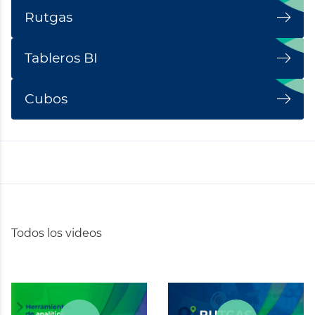
Rutgas
Tableros BI
Cubos
Todos los videos