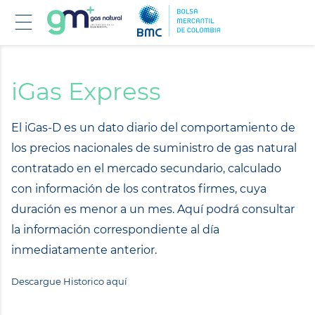
Pasar
al
contenido
iGas Express
principal
El iGas-D es un dato diario del comportamiento de
los precios nacionales de suministro de gas natural
contratado en el mercado secundario, calculado
con información de los contratos firmes, cuya
duración es menor a un mes. Aquí podrá consultar
la información correspondiente al día
inmediatamente anterior.
Descargue Historico aquí