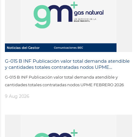
Noticias del Gestor
G-015 B INF Publicación valor total demanda atendible
y cantidades totales contratadas nodos UPME
FEBRERO 2026
G-015 B INF Publicación valor total demanda atendible y
cantidades totales contratadas nodos UPME FEBRERO 2026
9 Aug 2026