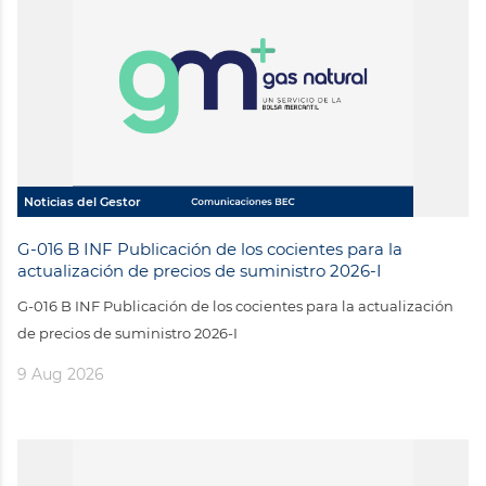
Noticias del Gestor
G-016 B INF Publicación de los cocientes para la
actualización de precios de suministro 2026-I
G-016 B INF Publicación de los cocientes para la actualización
de precios de suministro 2026-I
9 Aug 2026