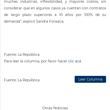
muchas industrias, inflexibilidad, y mayores costos, sin
considerar que en algunos casos ya cuentan con contratos
de largo plazo superiores a 10 años por 100% de su
demanda”, explicó Sandra Fonseca.
Fuente: La República
Para leer la columna, por favor hacer
clic acá
Leer Columna
Fuente:
La República
Otras Noticias