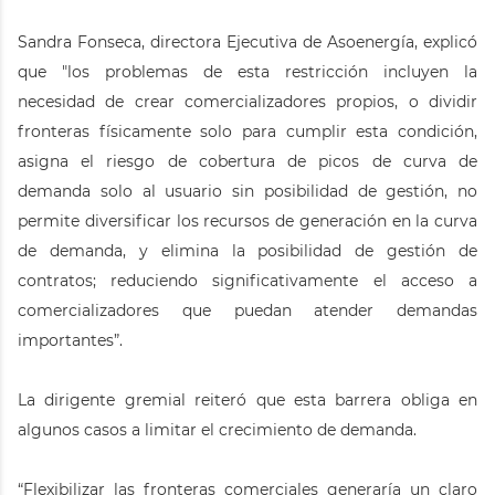
Sandra Fonseca, directora Ejecutiva de Asoenergía, explicó
que "los problemas de esta restricción incluyen la
necesidad de crear comercializadores propios, o dividir
fronteras físicamente solo para cumplir esta condición,
asigna el riesgo de cobertura de picos de curva de
demanda solo al usuario sin posibilidad de gestión, no
permite diversificar los recursos de generación en la curva
de demanda, y elimina la posibilidad de gestión de
contratos; reduciendo significativamente el acceso a
comercializadores que puedan atender demandas
importantes”.
La dirigente gremial reiteró que esta barrera obliga en
algunos casos a limitar el crecimiento de demanda.
“Flexibilizar las fronteras comerciales generaría un claro