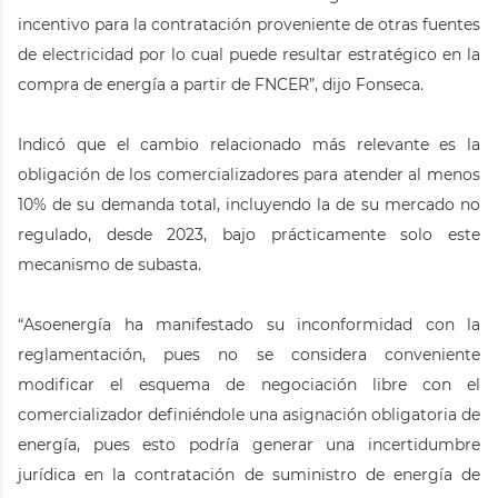
incentivo para la contratación proveniente de otras fuentes
de electricidad por lo cual puede resultar estratégico en la
compra de energía a partir de FNCER”, dijo Fonseca.
Indicó que el cambio relacionado más relevante es la
obligación de los comercializadores para atender al menos
10% de su demanda total, incluyendo la de su mercado no
regulado, desde 2023, bajo prácticamente solo este
mecanismo de subasta.
“Asoenergía ha manifestado su inconformidad con la
reglamentación, pues no se considera conveniente
modificar el esquema de negociación libre con el
comercializador definiéndole una asignación obligatoria de
energía, pues esto podría generar una incertidumbre
jurídica en la contratación de suministro de energía de