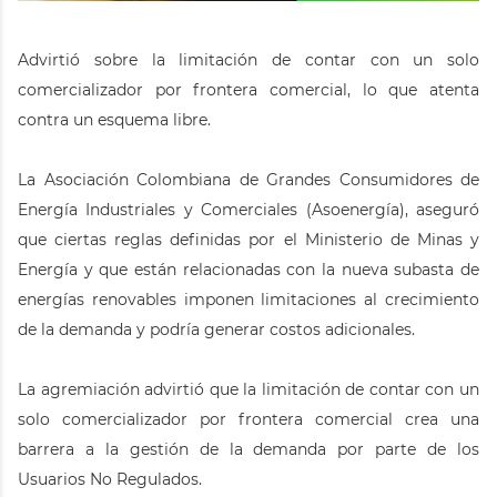
Advirtió sobre la limitación de contar con un solo
comercializador por frontera comercial, lo que atenta
contra un esquema libre.
La Asociación Colombiana de Grandes Consumidores de
Energía Industriales y Comerciales (Asoenergía), aseguró
que ciertas reglas definidas por el Ministerio de Minas y
Energía y que están relacionadas con la nueva subasta de
energías renovables imponen limitaciones al crecimiento
de la demanda y podría generar costos adicionales.
La agremiación advirtió que la limitación de contar con un
solo comercializador por frontera comercial crea una
barrera a la gestión de la demanda por parte de los
Usuarios No Regulados.