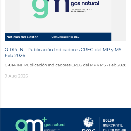
Noticias del Gestor
G-014 INF Publicación Indicadores CREG del MP y MS -
Feb 2026
G-014 INF Publicación Indicadores CREG del MP y MS - Feb 2026
9 Aug 2026