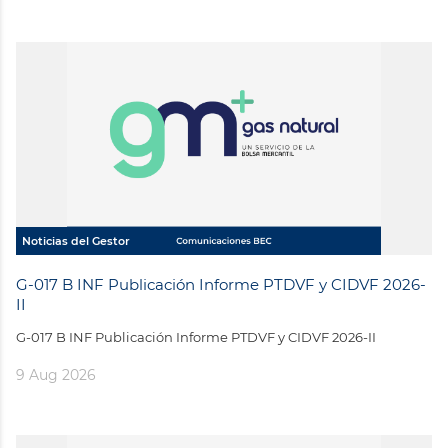
Noticias del Gestor
G-017 B INF Publicación Informe PTDVF y CIDVF 2026-
II
G-017 B INF Publicación Informe PTDVF y CIDVF 2026-II
9 Aug 2026