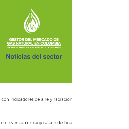
con indicadores de aire y radiación
en inversión extranjera con destino