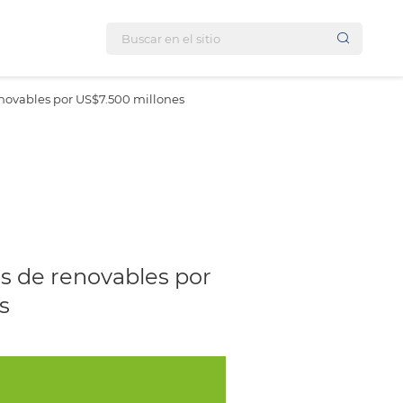
enovables por US$7.500 millones
s de renovables por
s