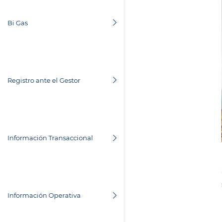
Bi Gas
Registro ante el Gestor
Información Transaccional
Información Operativa