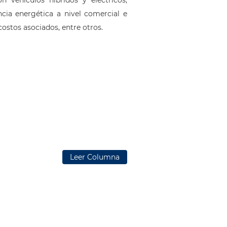
ncia energética a nivel comercial e
ostos asociados, entre otros.
Leer Columna