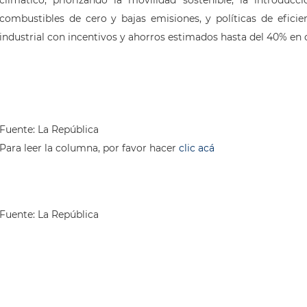
combustibles de cero y bajas emisiones, y políticas de eficie
industrial con incentivos y ahorros estimados hasta del 40% en c
Fuente: La República
Para leer la columna, por favor hacer
clic acá
Fuente:
La República