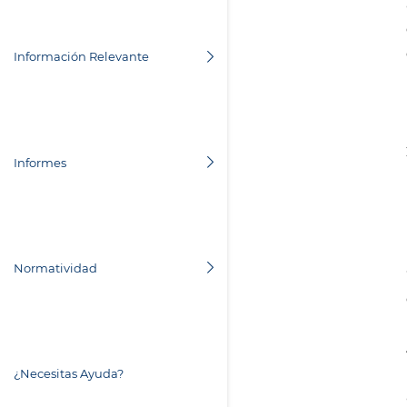
Información Relevante
Informes
Normatividad
¿Necesitas Ayuda?