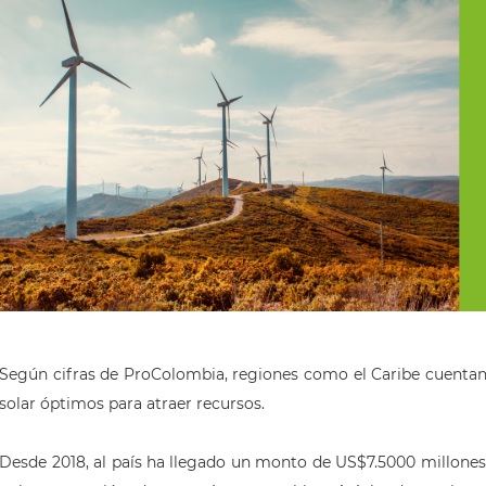
Según cifras de ProColombia, regiones como el Caribe cuentan 
solar óptimos para atraer recursos.
Desde 2018, al país ha llegado un monto de US$7.5000 millones 