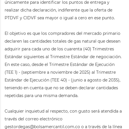
únicamente para identificar los puntos de entrega y
realizar dicha declaración, indiferente que la oferta de
PTDVF y CIDVF sea mayor o igual a cero en ese punto.
El objetivo es que los compradores del mercado primario
declaren las cantidades totales de gas natural que desean
adquirir para cada uno de los cuarenta (40) Trimestres
Estándar siguientes al Trimestre Estándar de negociación.
En este caso, desde el Trimestre Estándar de Ejecución
(TEE 1) - (septiembre a noviembre de 2025) al Trimestre
Estándar de Ejecución (TEE 40) - (junio a agosto de 2035),
teniendo en cuenta que no se deben declarar cantidades
repetidas para una misma demanda.
Cualquier inquietud al respecto, con gusto será atendida a
través del correo electrónico
gestordegas@bolsamercantil.com.co o a través de la línea