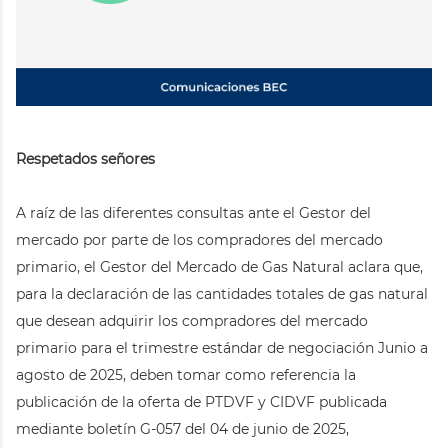
Respetados señores
A raíz de las diferentes consultas ante el Gestor del
mercado por parte de los compradores del mercado
primario, el Gestor del Mercado de Gas Natural aclara que,
para la declaración de las cantidades totales de gas natural
que desean adquirir los compradores del mercado
primario para el trimestre estándar de negociación Junio a
agosto de 2025, deben tomar como referencia la
publicación de la oferta de PTDVF y CIDVF publicada
mediante boletín G-057 del 04 de junio de 2025,