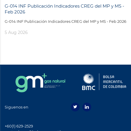
G-014 INF Publicación Indicadores CREG del MP y MS -
Feb 2026
G-014 INF Publicación Indicadores CREG del MP y MS - Feb 2026
5 Aug 2026
Siguenos en
+60(1) 629-2529