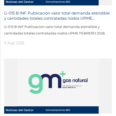
Noticias del Gestor
G-015 B INF Publicación valor total demanda atendible
y cantidades totales contratadas nodos UPME
FEBRERO 2026
G-015 B INF Publicación valor total demanda atendible y
cantidades totales contratadas nodos UPME FEBRERO 2026
5 Aug 2026
Noticias del Gestor