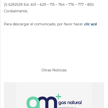
(1) 6292529 Ext. 601 – 629 – 715 – 764 – 776 – 777 – 850.
Cordialmente,
Para descargar el comunicado, por favor hacer
clic acá
Otras Noticias