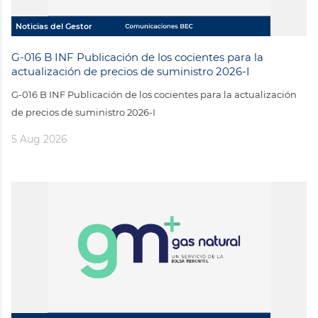
Noticias del Gestor
G-016 B INF Publicación de los cocientes para la
actualización de precios de suministro 2026-I
G-016 B INF Publicación de los cocientes para la actualización
de precios de suministro 2026-I
5 Aug 2026