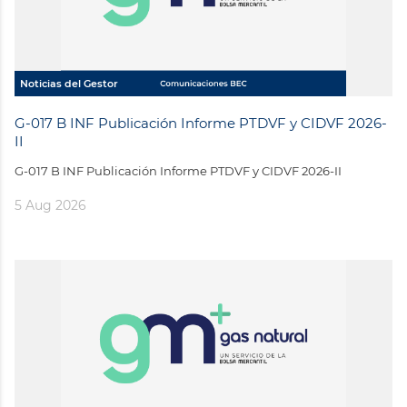
Noticias del Gestor
G-017 B INF Publicación Informe PTDVF y CIDVF 2026-
II
G-017 B INF Publicación Informe PTDVF y CIDVF 2026-II
5 Aug 2026